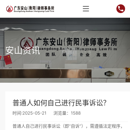
安山资讯
普通人如何自己进行民事诉讼？
时间:2025-05-21
浏览量：1588
普通人自己进行民事诉讼（即“自诉”），需遵循法定程序，