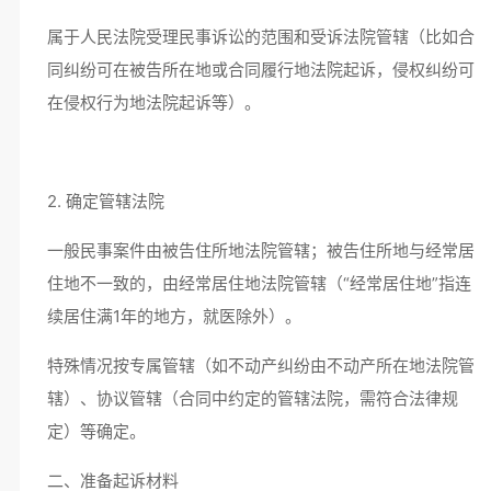
属于人民法院受理民事诉讼的范围和受诉法院管辖（比如合
同纠纷可在被告所在地或合同履行地法院起诉，侵权纠纷可
在侵权行为地法院起诉等）。
2. 确定管辖法院
一般民事案件由被告住所地法院管辖；被告住所地与经常居
住地不一致的，由经常居住地法院管辖（“经常居住地”指连
续居住满1年的地方，就医除外）。
特殊情况按专属管辖（如不动产纠纷由不动产所在地法院管
辖）、协议管辖（合同中约定的管辖法院，需符合法律规
定）等确定。
二、准备起诉材料