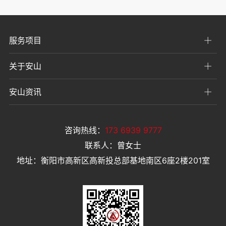
服务项目
关于安山
安山资讯
咨询热线：
173 6939 9777
联系人：曾女士
地址：衡阳市高新区高新投总部基地南区6座2楼201室