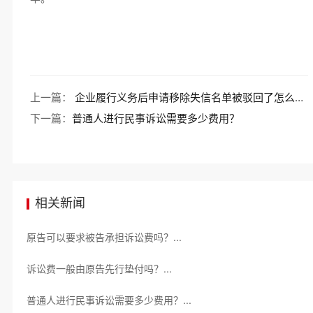
上一篇：
企业履行义务后申请移除失信名单被驳回了怎么办？
下一篇：
普通人进行民事诉讼需要多少费用？
相关新闻
原告可以要求被告承担诉讼费吗？...
诉讼费一般由原告先行垫付吗？...
普通人进行民事诉讼需要多少费用？...