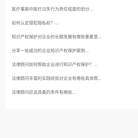
医疗事故中医疗过失行为责任程度的划分...
如何认定侵犯隐私权？...
知识产权保护对企业的长期发展有哪些重要意...
分享一些成功的企业知识产权保护案例...
法律顾问如何帮助企业进行知识产权保护？...
法律顾问丰富的实践经验对企业有哪些具体帮...
法律顾问应该具备的条件有哪些...