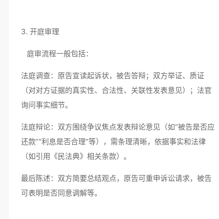
3. 开庭审理
庭审流程一般包括：
法庭调查：原告宣读起诉状，被告答辩；双方举证、质证
（对对方证据的真实性、合法性、关联性发表意见）；法官
询问事实细节。
法庭辩论：双方围绕争议焦点发表辩论意见（如“被告是否应
还款”“利息是否合理”等），需条理清晰，依据事实和法律
（如引用《民法典》相关条款）。
最后陈述：双方简要总结观点，原告可重申诉讼请求，被告
可表明是否同意调解等。