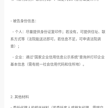
- 被告身份信息：
- 个人：尽量提供身份证复印件；若没有，可提供住址、联
系方式等（法院能送达即可，若信息不足，可申请法院调
查）；
- 企业：通过“国家企业信用信息公示系统”查询并打印企业
基本信息（需有统一社会信用代码和住所地）。
2. 其他材料
- 委托代理人的相关材料（若委托家人或朋友代理，需提交