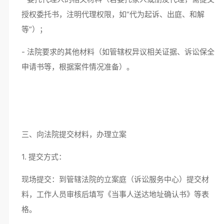
授权委托书，注明代理权限，如“代为起诉、出庭、和解
等”）；
- 法院要求的其他材料（如管辖权异议相关证据、诉讼保全
申请书等，根据案件情况准备）。
三、向法院提交材料，办理立案
1. 提交方式：
现场提交：到管辖法院的立案庭（诉讼服务中心）提交材
料，工作人员审核后填写《当事人送达地址确认书》等表
格。