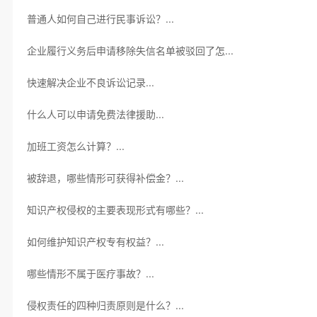
普通人如何自己进行民事诉讼？...
企业履行义务后申请移除失信名单被驳回了怎...
快速解决企业不良诉讼记录...
什么人可以申请免费法律援助...
加班工资怎么计算？...
被辞退，哪些情形可获得补偿金？...
知识产权侵权的主要表现形式有哪些？...
如何维护知识产权专有权益？...
哪些情形不属于医疗事故？...
侵权责任的四种归责原则是什么？...