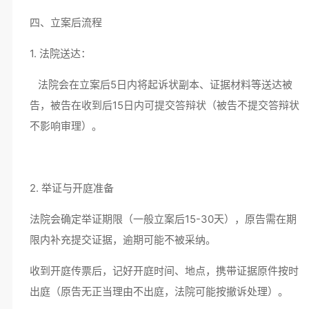
四、立案后流程
1. 法院送达：
法院会在立案后5日内将起诉状副本、证据材料等送达被
告，被告在收到后15日内可提交答辩状（被告不提交答辩状
不影响审理）。
2. 举证与开庭准备
法院会确定举证期限（一般立案后15-30天），原告需在期
限内补充提交证据，逾期可能不被采纳。
收到开庭传票后，记好开庭时间、地点，携带证据原件按时
出庭（原告无正当理由不出庭，法院可能按撤诉处理）。