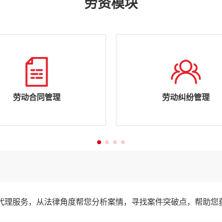
劳资模块
劳动合同管理
劳动纠纷管理
代理服务，从法律角度帮您分析案情，寻找案件突破点，帮助您