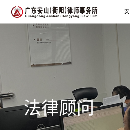
安
法律顾问