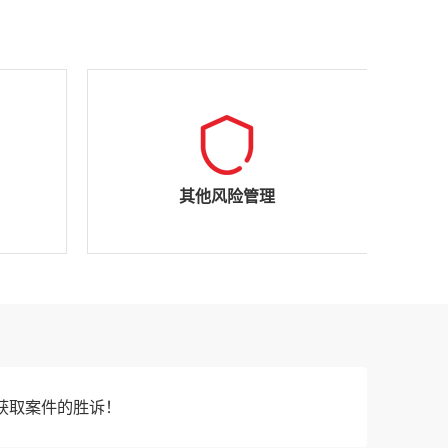
其他风险管理
获取案件的胜诉！