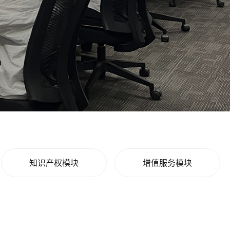
知识产权模块
增值服务模块