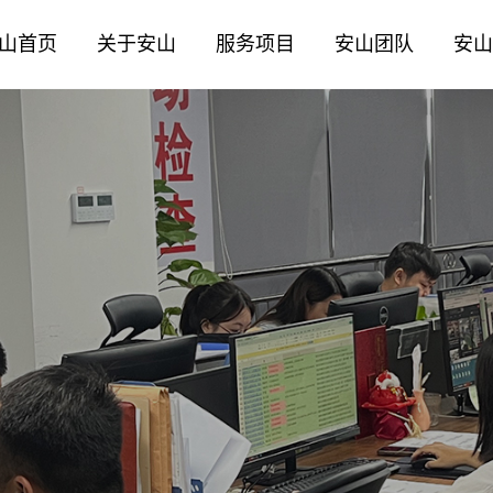
山首页
关于安山
服务项目
安山团队
安山