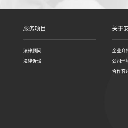
服务项目
关于
法律顾问
企业介
法律诉讼
公司环
合作客