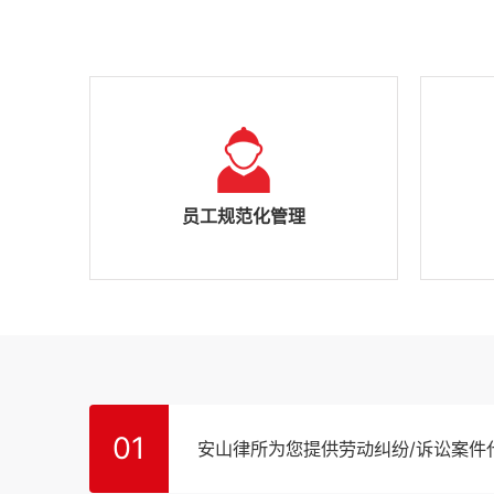
员工规范化管理
01
安山律所为您提供劳动纠纷/诉讼案件