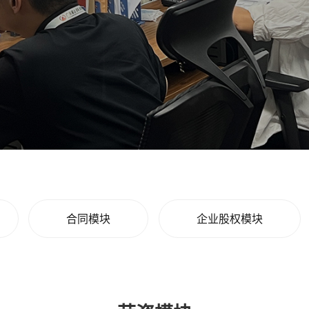
合同模块
企业股权模块