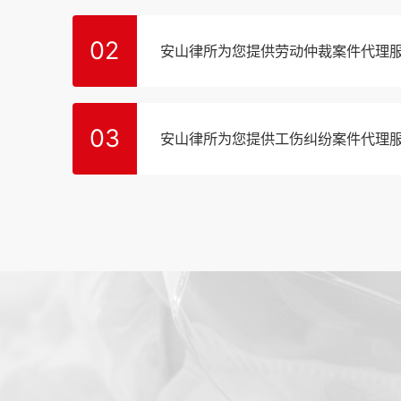
02
安山律所为您提供劳动仲裁案件代理
03
安山律所为您提供工伤纠纷案件代理