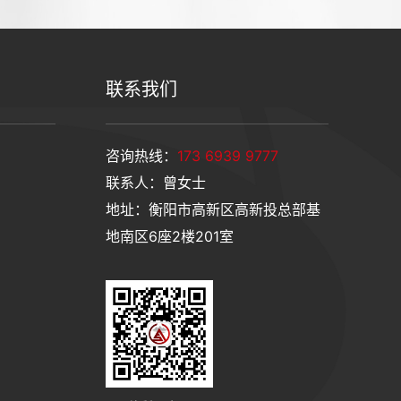
联系我们
咨询热线：
173 6939 9777
联系人：曾女士
地址：衡阳市高新区高新投总部基
地南区6座2楼201室