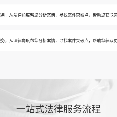
服务，从法律角度帮您分析案情，寻找案件突破点，帮助您获取
服务，从法律角度帮您分析案情，寻找案件突破点，帮助您获取
一站式法律服务流程